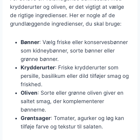
krydderurter og oliven, er det vigtigt at vælge
de rigtige ingredienser. Her er nogle af de
grundlæggende ingredienser, du skal bruge:
Bønner
: Vælg friske eller konservesbønner
som kidneybønner, sorte bønner eller
grønne bønner.
Krydderurter
: Friske krydderurter som
persille, basilikum eller dild tilføjer smag og
friskhed.
Oliven
: Sorte eller grønne oliven giver en
saltet smag, der komplementerer
bønnerne.
Grøntsager
: Tomater, agurker og løg kan
tilføje farve og tekstur til salaten.