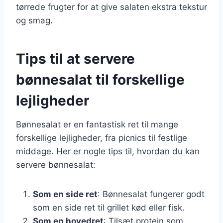
tørrede frugter for at give salaten ekstra tekstur
og smag.
Tips til at servere
bønnesalat til forskellige
lejligheder
Bønnesalat er en fantastisk ret til mange
forskellige lejligheder, fra picnics til festlige
middage. Her er nogle tips til, hvordan du kan
servere bønnesalat:
Som en side ret
: Bønnesalat fungerer godt
som en side ret til grillet kød eller fisk.
Som en hovedret
: Tilsæt protein som