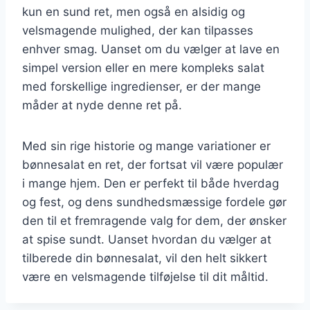
kun en sund ret, men også en alsidig og
velsmagende mulighed, der kan tilpasses
enhver smag. Uanset om du vælger at lave en
simpel version eller en mere kompleks salat
med forskellige ingredienser, er der mange
måder at nyde denne ret på.
Med sin rige historie og mange variationer er
bønnesalat en ret, der fortsat vil være populær
i mange hjem. Den er perfekt til både hverdag
og fest, og dens sundhedsmæssige fordele gør
den til et fremragende valg for dem, der ønsker
at spise sundt. Uanset hvordan du vælger at
tilberede din bønnesalat, vil den helt sikkert
være en velsmagende tilføjelse til dit måltid.