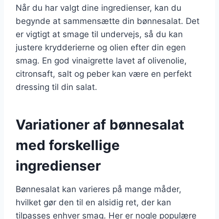
Når du har valgt dine ingredienser, kan du
begynde at sammensætte din bønnesalat. Det
er vigtigt at smage til undervejs, så du kan
justere krydderierne og olien efter din egen
smag. En god vinaigrette lavet af olivenolie,
citronsaft, salt og peber kan være en perfekt
dressing til din salat.
Variationer af bønnesalat
med forskellige
ingredienser
Bønnesalat kan varieres på mange måder,
hvilket gør den til en alsidig ret, der kan
tilpasses enhver smag. Her er nogle populære