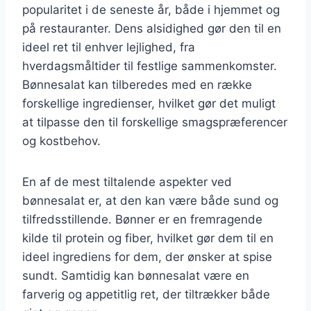
popularitet i de seneste år, både i hjemmet og
på restauranter. Dens alsidighed gør den til en
ideel ret til enhver lejlighed, fra
hverdagsmåltider til festlige sammenkomster.
Bønnesalat kan tilberedes med en række
forskellige ingredienser, hvilket gør det muligt
at tilpasse den til forskellige smagspræferencer
og kostbehov.
En af de mest tiltalende aspekter ved
bønnesalat er, at den kan være både sund og
tilfredsstillende. Bønner er en fremragende
kilde til protein og fiber, hvilket gør dem til en
ideel ingrediens for dem, der ønsker at spise
sundt. Samtidig kan bønnesalat være en
farverig og appetitlig ret, der tiltrækker både