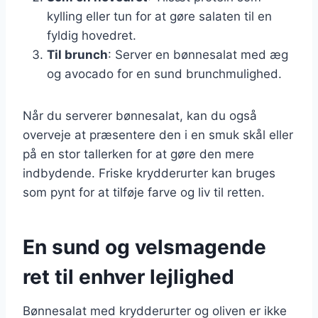
kylling eller tun for at gøre salaten til en
fyldig hovedret.
Til brunch
: Server en bønnesalat med æg
og avocado for en sund brunchmulighed.
Når du serverer bønnesalat, kan du også
overveje at præsentere den i en smuk skål eller
på en stor tallerken for at gøre den mere
indbydende. Friske krydderurter kan bruges
som pynt for at tilføje farve og liv til retten.
En sund og velsmagende
ret til enhver lejlighed
Bønnesalat med krydderurter og oliven er ikke