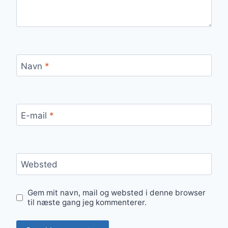
Navn
*
E-mail
*
Websted
Gem mit navn, mail og websted i denne browser
til næste gang jeg kommenterer.