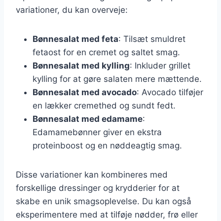
variationer, du kan overveje:
Bønnesalat med feta
: Tilsæt smuldret
fetaost for en cremet og saltet smag.
Bønnesalat med kylling
: Inkluder grillet
kylling for at gøre salaten mere mættende.
Bønnesalat med avocado
: Avocado tilføjer
en lækker cremethed og sundt fedt.
Bønnesalat med edamame
:
Edamamebønner giver en ekstra
proteinboost og en nøddeagtig smag.
Disse variationer kan kombineres med
forskellige dressinger og krydderier for at
skabe en unik smagsoplevelse. Du kan også
eksperimentere med at tilføje nødder, frø eller