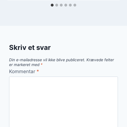
Skriv et svar
Din e-mailadresse vil ikke blive publiceret.
Krævede felter
er markeret med
*
Kommentar
*