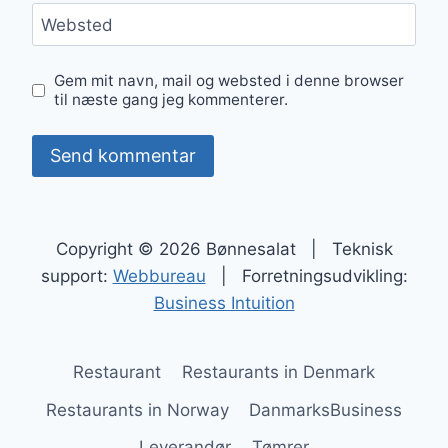
Websted
Gem mit navn, mail og websted i denne browser
til næste gang jeg kommenterer.
Copyright © 2026 Bønnesalat | Teknisk
support:
Webbureau
| Forretningsudvikling:
Business Intuition
Restaurant
Restaurants in Denmark
Restaurants in Norway
DanmarksBusiness
Leverandør
Tømrer