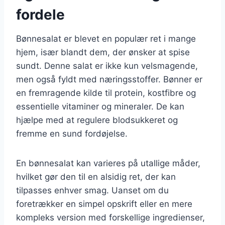
fordele
Bønnesalat er blevet en populær ret i mange
hjem, især blandt dem, der ønsker at spise
sundt. Denne salat er ikke kun velsmagende,
men også fyldt med næringsstoffer. Bønner er
en fremragende kilde til protein, kostfibre og
essentielle vitaminer og mineraler. De kan
hjælpe med at regulere blodsukkeret og
fremme en sund fordøjelse.
En bønnesalat kan varieres på utallige måder,
hvilket gør den til en alsidig ret, der kan
tilpasses enhver smag. Uanset om du
foretrækker en simpel opskrift eller en mere
kompleks version med forskellige ingredienser,