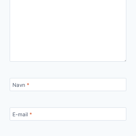
Navn
*
E-mail
*