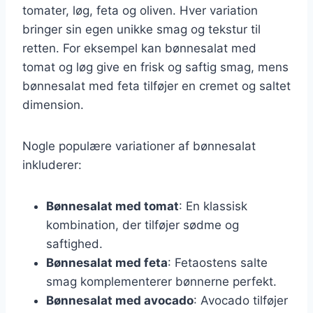
tomater, løg, feta og oliven. Hver variation
bringer sin egen unikke smag og tekstur til
retten. For eksempel kan bønnesalat med
tomat og løg give en frisk og saftig smag, mens
bønnesalat med feta tilføjer en cremet og saltet
dimension.
Nogle populære variationer af bønnesalat
inkluderer:
Bønnesalat med tomat
: En klassisk
kombination, der tilføjer sødme og
saftighed.
Bønnesalat med feta
: Fetaostens salte
smag komplementerer bønnerne perfekt.
Bønnesalat med avocado
: Avocado tilføjer