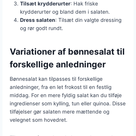
Tilsæt krydderurter
: Hak friske
krydderurter og bland dem i salaten.
Dress salaten
: Tilsæt din valgte dressing
og rør godt rundt.
Variationer af bønnesalat til
forskellige anledninger
Bønnesalat kan tilpasses til forskellige
anledninger, fra en let frokost til en festlig
middag. For en mere fyldig salat kan du tilføje
ingredienser som kylling, tun eller quinoa. Disse
tilføjelser gør salaten mere mættende og
velegnet som hovedret.