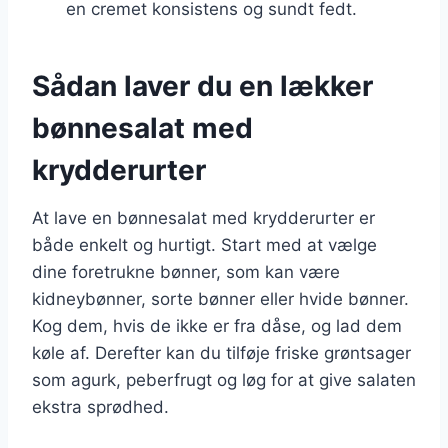
en cremet konsistens og sundt fedt.
Sådan laver du en lækker
bønnesalat med
krydderurter
At lave en bønnesalat med krydderurter er
både enkelt og hurtigt. Start med at vælge
dine foretrukne bønner, som kan være
kidneybønner, sorte bønner eller hvide bønner.
Kog dem, hvis de ikke er fra dåse, og lad dem
køle af. Derefter kan du tilføje friske grøntsager
som agurk, peberfrugt og løg for at give salaten
ekstra sprødhed.