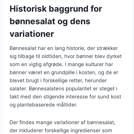
Historisk baggrund for
bønnesalat og dens
variationer
Bønnesalat har en lang historie, der strækker
sig tilbage til oldtiden, hvor bønner blev dyrket
som en vigtig afgrøde. I mange kulturer har
bønner været en grundpille i kosten, og de er
blevet brugt i forskellige retter, herunder
salater. Bønnesalatens popularitet er steget i
takt med den stigende interesse for sund kost
og plantebaserede måltider.
Der findes mange variationer af bønnesalat,
der inkluderer forskellige ingredienser som