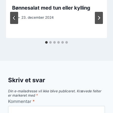
Bønnesalat med tun eller kylling
Af
23. december 2024
Skriv et svar
Din e-mailadresse vil ikke blive publiceret.
Krævede felter
er markeret med
*
Kommentar
*