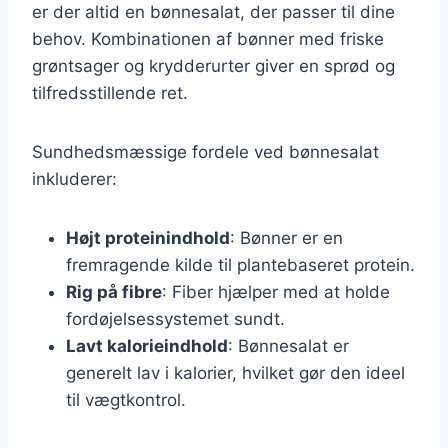
er der altid en bønnesalat, der passer til dine
behov. Kombinationen af bønner med friske
grøntsager og krydderurter giver en sprød og
tilfredsstillende ret.
Sundhedsmæssige fordele ved bønnesalat
inkluderer:
Højt proteinindhold
: Bønner er en
fremragende kilde til plantebaseret protein.
Rig på fibre
: Fiber hjælper med at holde
fordøjelsessystemet sundt.
Lavt kalorieindhold
: Bønnesalat er
generelt lav i kalorier, hvilket gør den ideel
til vægtkontrol.