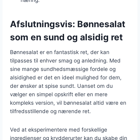
Afslutningsvis: Bønnesalat
som en sund og alsidig ret
Bønnesalat er en fantastisk ret, der kan
tilpasses til enhver smag og anledning. Med
sine mange sundhedsmæssige fordele og
alsidighed er det en ideel mulighed for dem,
der ønsker at spise sundt. Uanset om du
vælger en simpel opskrift eller en mere
kompleks version, vil bønnesalat altid være en
tilfredsstillende og nærende ret.
Ved at eksperimentere med forskellige
ingredienser og krydderurter kan du skabe din