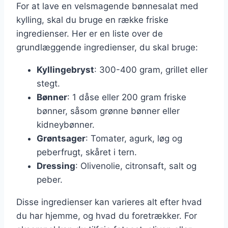
For at lave en velsmagende bønnesalat med
kylling, skal du bruge en række friske
ingredienser. Her er en liste over de
grundlæggende ingredienser, du skal bruge:
Kyllingebryst
: 300-400 gram, grillet eller
stegt.
Bønner
: 1 dåse eller 200 gram friske
bønner, såsom grønne bønner eller
kidneybønner.
Grøntsager
: Tomater, agurk, løg og
peberfrugt, skåret i tern.
Dressing
: Olivenolie, citronsaft, salt og
peber.
Disse ingredienser kan varieres alt efter hvad
du har hjemme, og hvad du foretrækker. For