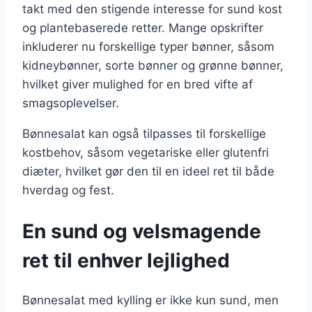
takt med den stigende interesse for sund kost
og plantebaserede retter. Mange opskrifter
inkluderer nu forskellige typer bønner, såsom
kidneybønner, sorte bønner og grønne bønner,
hvilket giver mulighed for en bred vifte af
smagsoplevelser.
Bønnesalat kan også tilpasses til forskellige
kostbehov, såsom vegetariske eller glutenfri
diæter, hvilket gør den til en ideel ret til både
hverdag og fest.
En sund og velsmagende
ret til enhver lejlighed
Bønnesalat med kylling er ikke kun sund, men