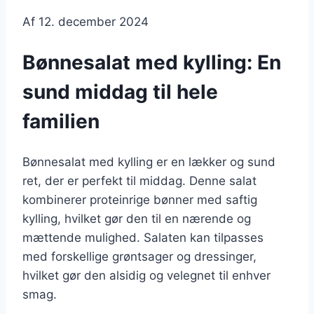
Af
12. december 2024
Bønnesalat med kylling: En
sund middag til hele
familien
Bønnesalat med kylling er en lækker og sund
ret, der er perfekt til middag. Denne salat
kombinerer proteinrige bønner med saftig
kylling, hvilket gør den til en nærende og
mættende mulighed. Salaten kan tilpasses
med forskellige grøntsager og dressinger,
hvilket gør den alsidig og velegnet til enhver
smag.