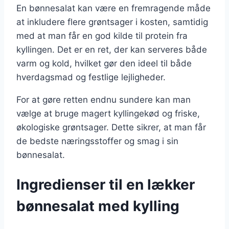
En bønnesalat kan være en fremragende måde
at inkludere flere grøntsager i kosten, samtidig
med at man får en god kilde til protein fra
kyllingen. Det er en ret, der kan serveres både
varm og kold, hvilket gør den ideel til både
hverdagsmad og festlige lejligheder.
For at gøre retten endnu sundere kan man
vælge at bruge magert kyllingekød og friske,
økologiske grøntsager. Dette sikrer, at man får
de bedste næringsstoffer og smag i sin
bønnesalat.
Ingredienser til en lækker
bønnesalat med kylling