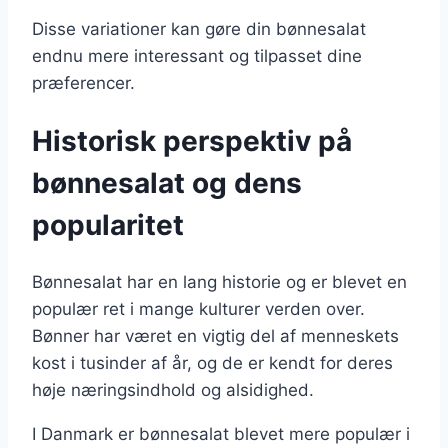
Disse variationer kan gøre din bønnesalat
endnu mere interessant og tilpasset dine
præferencer.
Historisk perspektiv på
bønnesalat og dens
popularitet
Bønnesalat har en lang historie og er blevet en
populær ret i mange kulturer verden over.
Bønner har været en vigtig del af menneskets
kost i tusinder af år, og de er kendt for deres
høje næringsindhold og alsidighed.
I Danmark er bønnesalat blevet mere populær i