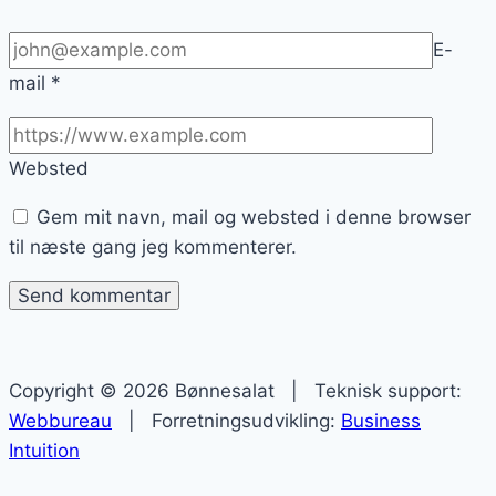
E-
mail
*
Websted
Gem mit navn, mail og websted i denne browser
til næste gang jeg kommenterer.
Copyright © 2026 Bønnesalat | Teknisk support:
Webbureau
| Forretningsudvikling:
Business
Intuition