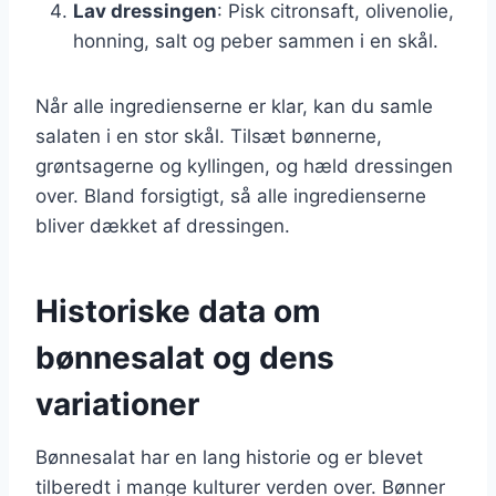
Lav dressingen
: Pisk citronsaft, olivenolie,
honning, salt og peber sammen i en skål.
Når alle ingredienserne er klar, kan du samle
salaten i en stor skål. Tilsæt bønnerne,
grøntsagerne og kyllingen, og hæld dressingen
over. Bland forsigtigt, så alle ingredienserne
bliver dækket af dressingen.
Historiske data om
bønnesalat og dens
variationer
Bønnesalat har en lang historie og er blevet
tilberedt i mange kulturer verden over. Bønner