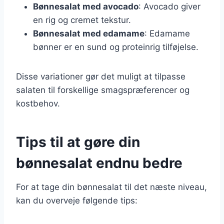
Bønnesalat med avocado
: Avocado giver
en rig og cremet tekstur.
Bønnesalat med edamame
: Edamame
bønner er en sund og proteinrig tilføjelse.
Disse variationer gør det muligt at tilpasse
salaten til forskellige smagspræferencer og
kostbehov.
Tips til at gøre din
bønnesalat endnu bedre
For at tage din bønnesalat til det næste niveau,
kan du overveje følgende tips: