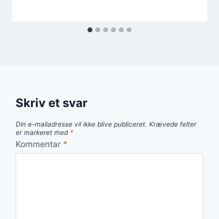
Skriv et svar
Din e-mailadresse vil ikke blive publiceret.
Krævede felter
er markeret med
*
Kommentar
*