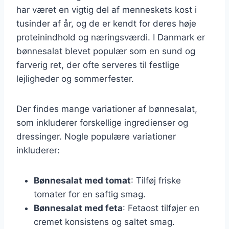
har været en vigtig del af menneskets kost i
tusinder af år, og de er kendt for deres høje
proteinindhold og næringsværdi. I Danmark er
bønnesalat blevet populær som en sund og
farverig ret, der ofte serveres til festlige
lejligheder og sommerfester.
Der findes mange variationer af bønnesalat,
som inkluderer forskellige ingredienser og
dressinger. Nogle populære variationer
inkluderer:
Bønnesalat med tomat
: Tilføj friske
tomater for en saftig smag.
Bønnesalat med feta
: Fetaost tilføjer en
cremet konsistens og saltet smag.