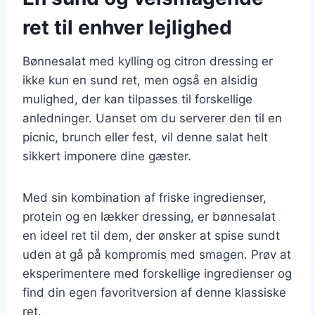
ret til enhver lejlighed
Bønnesalat med kylling og citron dressing er
ikke kun en sund ret, men også en alsidig
mulighed, der kan tilpasses til forskellige
anledninger. Uanset om du serverer den til en
picnic, brunch eller fest, vil denne salat helt
sikkert imponere dine gæster.
Med sin kombination af friske ingredienser,
protein og en lækker dressing, er bønnesalat
en ideel ret til dem, der ønsker at spise sundt
uden at gå på kompromis med smagen. Prøv at
eksperimentere med forskellige ingredienser og
find din egen favoritversion af denne klassiske
ret.