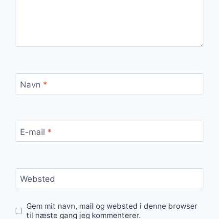
Navn
*
E-mail
*
Websted
Gem mit navn, mail og websted i denne browser
til næste gang jeg kommenterer.