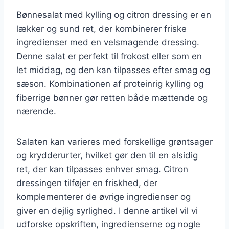
Bønnesalat med kylling og citron dressing er en
lækker og sund ret, der kombinerer friske
ingredienser med en velsmagende dressing.
Denne salat er perfekt til frokost eller som en
let middag, og den kan tilpasses efter smag og
sæson. Kombinationen af proteinrig kylling og
fiberrige bønner gør retten både mættende og
nærende.
Salaten kan varieres med forskellige grøntsager
og krydderurter, hvilket gør den til en alsidig
ret, der kan tilpasses enhver smag. Citron
dressingen tilføjer en friskhed, der
komplementerer de øvrige ingredienser og
giver en dejlig syrlighed. I denne artikel vil vi
udforske opskriften, ingredienserne og nogle