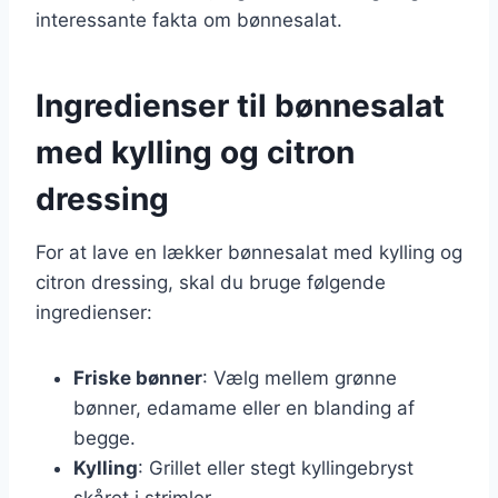
interessante fakta om bønnesalat.
Ingredienser til bønnesalat
med kylling og citron
dressing
For at lave en lækker bønnesalat med kylling og
citron dressing, skal du bruge følgende
ingredienser:
Friske bønner
: Vælg mellem grønne
bønner, edamame eller en blanding af
begge.
Kylling
: Grillet eller stegt kyllingebryst
skåret i strimler.