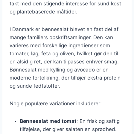
takt med den stigende interesse for sund kost
og plantebaserede måltider.
I Danmark er bønnesalat blevet en fast del af
mange familiers opskriftsamlinger. Den kan
varieres med forskellige ingredienser som
tomater, løg, feta og oliven, hvilket gør den til
en alsidig ret, der kan tilpasses enhver smag.
Bønnesalat med kylling og avocado er en
moderne fortolkning, der tilføjer ekstra protein
og sunde fedtstoffer.
Nogle populære variationer inkluderer:
Bønnesalat med tomat
: En frisk og saftig
tilføjelse, der giver salaten en sprødhed.