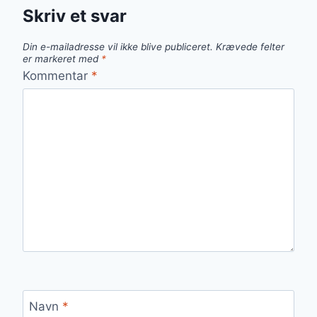
Skriv et svar
Din e-mailadresse vil ikke blive publiceret.
Krævede felter
er markeret med
*
Kommentar
*
Navn
*