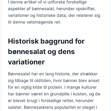
I denne artikel vil vi udforske forskellige
aspekter af bønnesalat, herunder opskrifter,
variationer og historiske data, der relaterer sig
til denne velsmagende ret.
Historisk baggrund for
bønnesalat og dens
variationer
Bønnesalat har en lang historie, der strækker
sig tilbage til oldtiden, hvor bønner blev anset
for en vigtig kilde til protein. I mange kulturer
har bønner været en grundpille i kosten, og de
er blevet brugt i forskellige retter, herunder
salater. Bønnesalatens popularitet er steget i