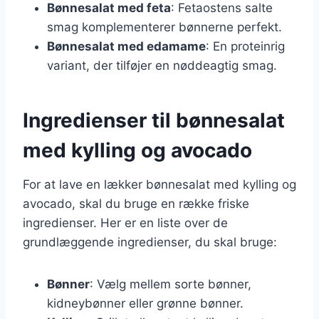
Bønnesalat med feta
: Fetaostens salte
smag komplementerer bønnerne perfekt.
Bønnesalat med edamame
: En proteinrig
variant, der tilføjer en nøddeagtig smag.
Ingredienser til bønnesalat
med kylling og avocado
For at lave en lækker bønnesalat med kylling og
avocado, skal du bruge en række friske
ingredienser. Her er en liste over de
grundlæggende ingredienser, du skal bruge:
Bønner
: Vælg mellem sorte bønner,
kidneybønner eller grønne bønner.