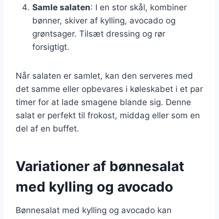
Samle salaten
: I en stor skål, kombiner
bønner, skiver af kylling, avocado og
grøntsager. Tilsæt dressing og rør
forsigtigt.
Når salaten er samlet, kan den serveres med
det samme eller opbevares i køleskabet i et par
timer for at lade smagene blande sig. Denne
salat er perfekt til frokost, middag eller som en
del af en buffet.
Variationer af bønnesalat
med kylling og avocado
Bønnesalat med kylling og avocado kan