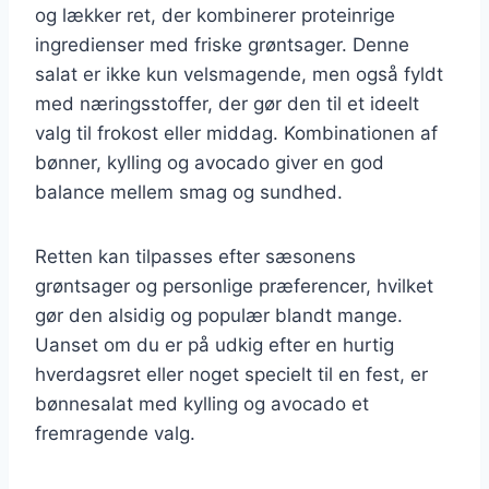
og lækker ret, der kombinerer proteinrige
ingredienser med friske grøntsager. Denne
salat er ikke kun velsmagende, men også fyldt
med næringsstoffer, der gør den til et ideelt
valg til frokost eller middag. Kombinationen af
bønner, kylling og avocado giver en god
balance mellem smag og sundhed.
Retten kan tilpasses efter sæsonens
grøntsager og personlige præferencer, hvilket
gør den alsidig og populær blandt mange.
Uanset om du er på udkig efter en hurtig
hverdagsret eller noget specielt til en fest, er
bønnesalat med kylling og avocado et
fremragende valg.