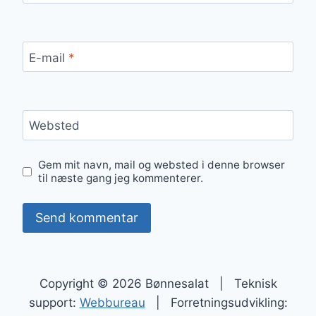
E-mail
*
Websted
Gem mit navn, mail og websted i denne browser
til næste gang jeg kommenterer.
Copyright © 2026 Bønnesalat | Teknisk
support:
Webbureau
| Forretningsudvikling: