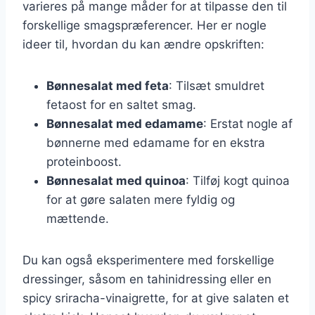
varieres på mange måder for at tilpasse den til
forskellige smagspræferencer. Her er nogle
ideer til, hvordan du kan ændre opskriften:
Bønnesalat med feta
: Tilsæt smuldret
fetaost for en saltet smag.
Bønnesalat med edamame
: Erstat nogle af
bønnerne med edamame for en ekstra
proteinboost.
Bønnesalat med quinoa
: Tilføj kogt quinoa
for at gøre salaten mere fyldig og
mættende.
Du kan også eksperimentere med forskellige
dressinger, såsom en tahinidressing eller en
spicy sriracha-vinaigrette, for at give salaten et