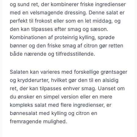
og sund ret, der kombinerer friske ingredienser
med en velsmagende dressing. Denne salat er
perfekt til frokost eller som en let middag, og
den kan tilpasses efter smag og sæson.
Kombinationen af proteinrig kylling, sprøde
bønner og den friske smag af citron gør retten
både nærende og tilfredsstillende.
Salaten kan varieres med forskellige grøntsager
og krydderurter, hvilket gør den til en alsidig
ret, der kan tilpasses enhver smag. Uanset om
du ønsker en simpel version eller en mere
kompleks salat med flere ingredienser, er
bønnesalat med kylling og citron en
fremragende mulighed.