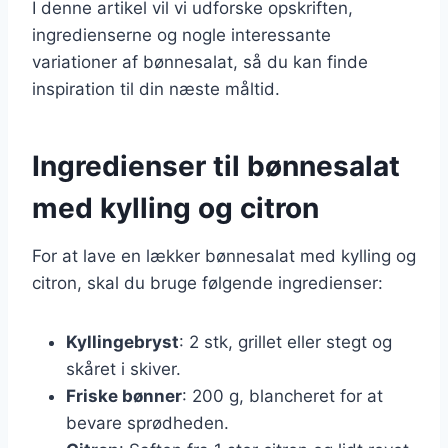
I denne artikel vil vi udforske opskriften,
ingredienserne og nogle interessante
variationer af bønnesalat, så du kan finde
inspiration til din næste måltid.
Ingredienser til bønnesalat
med kylling og citron
For at lave en lækker bønnesalat med kylling og
citron, skal du bruge følgende ingredienser:
Kyllingebryst
: 2 stk, grillet eller stegt og
skåret i skiver.
Friske bønner
: 200 g, blancheret for at
bevare sprødheden.