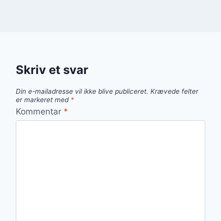
Skriv et svar
Din e-mailadresse vil ikke blive publiceret.
Krævede felter
er markeret med
*
Kommentar
*