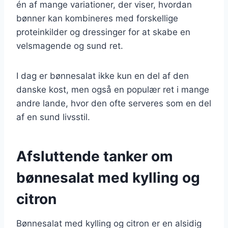
én af mange variationer, der viser, hvordan
bønner kan kombineres med forskellige
proteinkilder og dressinger for at skabe en
velsmagende og sund ret.
I dag er bønnesalat ikke kun en del af den
danske kost, men også en populær ret i mange
andre lande, hvor den ofte serveres som en del
af en sund livsstil.
Afsluttende tanker om
bønnesalat med kylling og
citron
Bønnesalat med kylling og citron er en alsidig