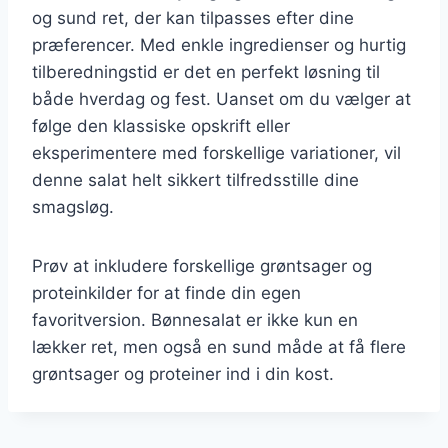
og sund ret, der kan tilpasses efter dine
præferencer. Med enkle ingredienser og hurtig
tilberedningstid er det en perfekt løsning til
både hverdag og fest. Uanset om du vælger at
følge den klassiske opskrift eller
eksperimentere med forskellige variationer, vil
denne salat helt sikkert tilfredsstille dine
smagsløg.
Prøv at inkludere forskellige grøntsager og
proteinkilder for at finde din egen
favoritversion. Bønnesalat er ikke kun en
lækker ret, men også en sund måde at få flere
grøntsager og proteiner ind i din kost.