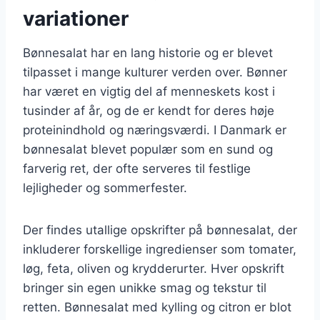
variationer
Bønnesalat har en lang historie og er blevet
tilpasset i mange kulturer verden over. Bønner
har været en vigtig del af menneskets kost i
tusinder af år, og de er kendt for deres høje
proteinindhold og næringsværdi. I Danmark er
bønnesalat blevet populær som en sund og
farverig ret, der ofte serveres til festlige
lejligheder og sommerfester.
Der findes utallige opskrifter på bønnesalat, der
inkluderer forskellige ingredienser som tomater,
løg, feta, oliven og krydderurter. Hver opskrift
bringer sin egen unikke smag og tekstur til
retten. Bønnesalat med kylling og citron er blot