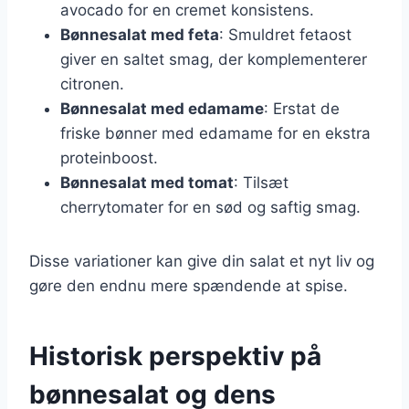
avocado for en cremet konsistens.
Bønnesalat med feta
: Smuldret fetaost
giver en saltet smag, der komplementerer
citronen.
Bønnesalat med edamame
: Erstat de
friske bønner med edamame for en ekstra
proteinboost.
Bønnesalat med tomat
: Tilsæt
cherrytomater for en sød og saftig smag.
Disse variationer kan give din salat et nyt liv og
gøre den endnu mere spændende at spise.
Historisk perspektiv på
bønnesalat og dens