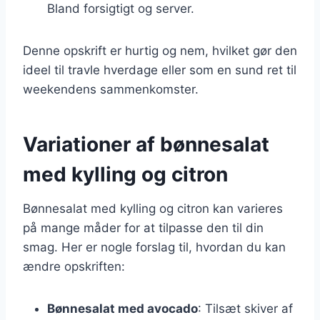
Bland forsigtigt og server.
Denne opskrift er hurtig og nem, hvilket gør den
ideel til travle hverdage eller som en sund ret til
weekendens sammenkomster.
Variationer af bønnesalat
med kylling og citron
Bønnesalat med kylling og citron kan varieres
på mange måder for at tilpasse den til din
smag. Her er nogle forslag til, hvordan du kan
ændre opskriften:
Bønnesalat med avocado
: Tilsæt skiver af