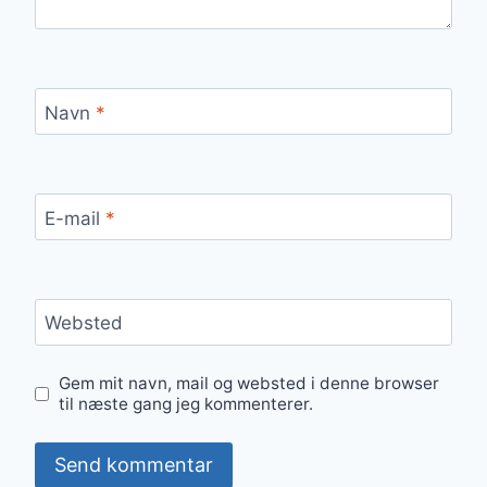
Navn
*
E-mail
*
Websted
Gem mit navn, mail og websted i denne browser
til næste gang jeg kommenterer.