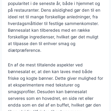
popularitet i de seneste år, både i hjemmet og
på restauranter. Dens alsidighed gør den til en
ideel ret til mange forskellige anledninger, fra
hverdagsmåltider til festlige sammenkomster.
Bønnesalat kan tilberedes med en række
forskellige ingredienser, hvilket gør det muligt
at tilpasse den til enhver smag og
diætpræference.
En af de mest tiltalende aspekter ved
bønnesalat er, at den kan laves med både
friske og kogte bønner. Dette giver mulighed for
at eksperimentere med teksturer og
smagsprofiler. Desuden kan bønnesalat
serveres som en hovedret, en side ret eller
endda som en del af en buffet, hvilket gør den