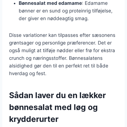
Bønnesalat med edamame
: Edamame
bønner er en sund og proteinrig tilføjelse,
der giver en nøddeagtig smag.
Disse variationer kan tilpasses efter sæsonens
grøntsager og personlige præferencer. Det er
også muligt at tilføje nødder eller frø for ekstra
crunch og næringsstoffer. Bønnesalatens
alsidighed gør den til en perfekt ret til både
hverdag og fest.
Sådan laver du en lækker
bønnesalat med løg og
krydderurter