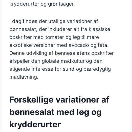
krydderurter og grøntsager.
I dag findes der utallige variationer af
bønnesalat, der inkluderer alt fra klassiske
opskrifter med tomater og løg til mere
eksotiske versioner med avocado og feta.
Denne udvikling af bønnesalatens opskrifter
afspejler den globale madkultur og den
stigende interesse for sund og bæredygtig
madlavning.
Forskellige variationer af
bønnesalat med løg og
krydderurter