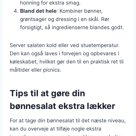
honning for ekstra smag.
Bland det hele
: Kombiner bønner,
grøntsager og dressing i en skål. Rør
forsigtigt, så ingredienserne blandes godt.
Server salaten kold eller ved stuetemperatur.
Den kan også laves i forvejen og opbevares i
køleskabet, hvilket gør den til en praktisk ret til
måltider eller picnics.
Tips til at gøre din
bønnesalat ekstra lækker
For at tage din bønnesalat til det næste niveau,
kan du overveje at tilføje nogle ekstra