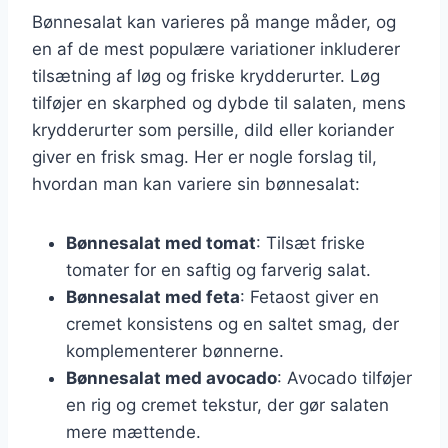
Bønnesalat kan varieres på mange måder, og
en af de mest populære variationer inkluderer
tilsætning af løg og friske krydderurter. Løg
tilføjer en skarphed og dybde til salaten, mens
krydderurter som persille, dild eller koriander
giver en frisk smag. Her er nogle forslag til,
hvordan man kan variere sin bønnesalat:
Bønnesalat med tomat
: Tilsæt friske
tomater for en saftig og farverig salat.
Bønnesalat med feta
: Fetaost giver en
cremet konsistens og en saltet smag, der
komplementerer bønnerne.
Bønnesalat med avocado
: Avocado tilføjer
en rig og cremet tekstur, der gør salaten
mere mættende.