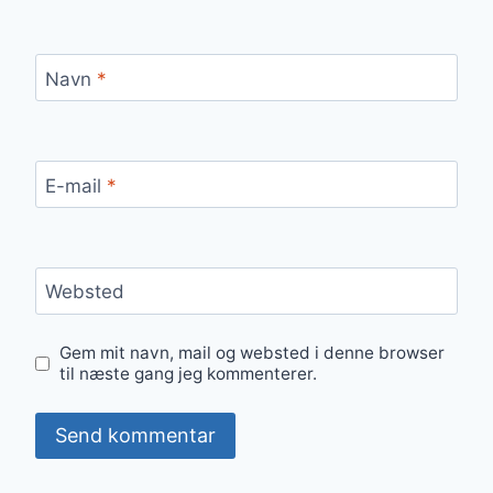
Navn
*
E-mail
*
Websted
Gem mit navn, mail og websted i denne browser
til næste gang jeg kommenterer.