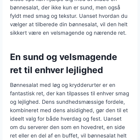
bønnesalat, der ikke kun er sund, men også
fyldt med smag og tekstur. Uanset hvordan du
vælger at tilberede din bønnesalat, vil den helt
sikkert være en velsmagende og nærende ret.
En sund og velsmagende
ret til enhver lejlighed
Bønnesalat med løg og krydderurter er en
fantastisk ret, der kan tilpasses til enhver smag
og lejlighed. Dens sundhedsmæssige fordele,
kombineret med dens alsidighed, gør den til et
ideelt valg for både hverdag og fest. Uanset
om du serverer den som en hovedret, en side
ret eller en del af en buffet, vil bønnesalat helt