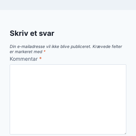
Skriv et svar
Din e-mailadresse vil ikke blive publiceret.
Krævede felter
er markeret med
*
Kommentar
*