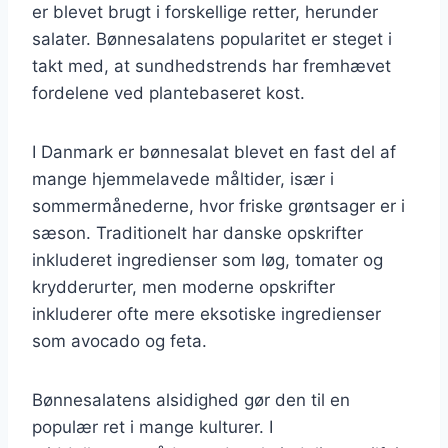
er blevet brugt i forskellige retter, herunder
salater. Bønnesalatens popularitet er steget i
takt med, at sundhedstrends har fremhævet
fordelene ved plantebaseret kost.
I Danmark er bønnesalat blevet en fast del af
mange hjemmelavede måltider, især i
sommermånederne, hvor friske grøntsager er i
sæson. Traditionelt har danske opskrifter
inkluderet ingredienser som løg, tomater og
krydderurter, men moderne opskrifter
inkluderer ofte mere eksotiske ingredienser
som avocado og feta.
Bønnesalatens alsidighed gør den til en
populær ret i mange kulturer. I