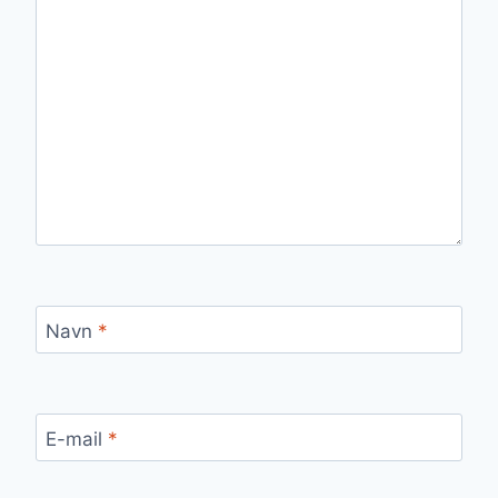
Navn
*
E-mail
*