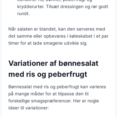
krydderurter. Tilsæt dressingen og rør godt
rundt.
Når salaten er blandet, kan den serveres med
det samme eller opbevares i køleskabet i et par
timer for at lade smagene udvikle sig.
Variationer af bønnesalat
med ris og peberfrugt
Bønnesalat med ris og peberfrugt kan varieres
på mange måder for at tilpasse den til
forskellige smagspræferencer. Her er nogle
ideer til variationer: