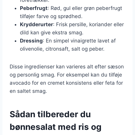
Peberfrugt
: Rød, gul eller grøn peberfrugt
tilføjer farve og sprødhed.
Krydderurter
: Frisk persille, koriander eller
dild kan give ekstra smag.
Dressing
: En simpel vinaigrette lavet af
olivenolie, citronsaft, salt og peber.
Disse ingredienser kan varieres alt efter sæson
og personlig smag. For eksempel kan du tilføje
avocado for en cremet konsistens eller feta for
en saltet smag.
Sådan tilbereder du
bønnesalat med ris og