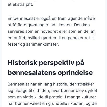
et ekstra pift.
En bønnesalat er også en fremragende måde
at få flere grøntsager ind i kosten. Den kan
serveres som en hovedret eller som en del af
en buffet, hvilket gør den til en populær ret til
fester og sammenkomster.
Historisk perspektiv på
bønnesalatens oprindelse
Bønnesalat har en lang historie, der strækker
sig tilbage til oldtiden, hvor bønner blev dyrket
som en vigtig kilde til protein. I mange kulturer
har bønner været en grundpille i kosten, og de