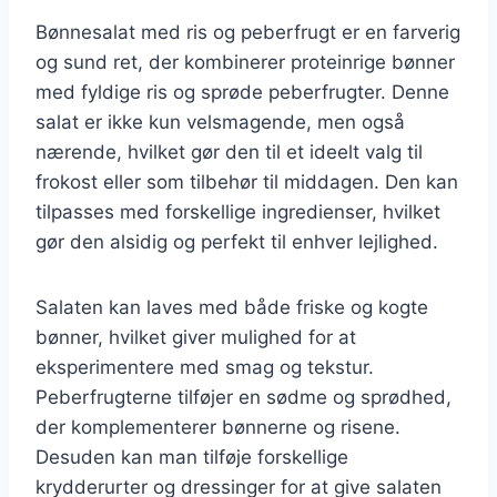
Bønnesalat med ris og peberfrugt er en farverig
og sund ret, der kombinerer proteinrige bønner
med fyldige ris og sprøde peberfrugter. Denne
salat er ikke kun velsmagende, men også
nærende, hvilket gør den til et ideelt valg til
frokost eller som tilbehør til middagen. Den kan
tilpasses med forskellige ingredienser, hvilket
gør den alsidig og perfekt til enhver lejlighed.
Salaten kan laves med både friske og kogte
bønner, hvilket giver mulighed for at
eksperimentere med smag og tekstur.
Peberfrugterne tilføjer en sødme og sprødhed,
der komplementerer bønnerne og risene.
Desuden kan man tilføje forskellige
krydderurter og dressinger for at give salaten