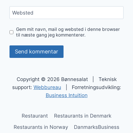
Websted
Gem mit navn, mail og websted i denne browser
til næste gang jeg kommenterer.
Copyright © 2026 Bønnesalat | Teknisk
support:
Webbureau
| Forretningsudvikling:
Business Intuition
Restaurant
Restaurants in Denmark
Restaurants in Norway
DanmarksBusiness