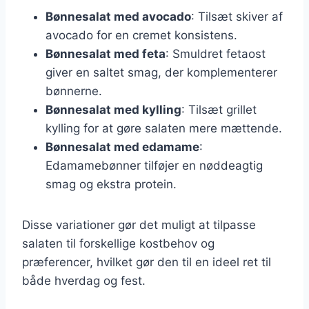
Bønnesalat med avocado
: Tilsæt skiver af
avocado for en cremet konsistens.
Bønnesalat med feta
: Smuldret fetaost
giver en saltet smag, der komplementerer
bønnerne.
Bønnesalat med kylling
: Tilsæt grillet
kylling for at gøre salaten mere mættende.
Bønnesalat med edamame
:
Edamamebønner tilføjer en nøddeagtig
smag og ekstra protein.
Disse variationer gør det muligt at tilpasse
salaten til forskellige kostbehov og
præferencer, hvilket gør den til en ideel ret til
både hverdag og fest.