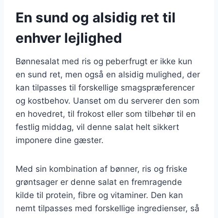
En sund og alsidig ret til
enhver lejlighed
Bønnesalat med ris og peberfrugt er ikke kun
en sund ret, men også en alsidig mulighed, der
kan tilpasses til forskellige smagspræferencer
og kostbehov. Uanset om du serverer den som
en hovedret, til frokost eller som tilbehør til en
festlig middag, vil denne salat helt sikkert
imponere dine gæster.
Med sin kombination af bønner, ris og friske
grøntsager er denne salat en fremragende
kilde til protein, fibre og vitaminer. Den kan
nemt tilpasses med forskellige ingredienser, så