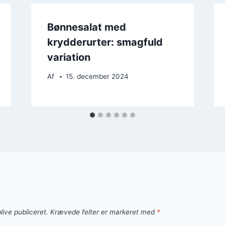
Bønnesalat med
krydderurter: smagfuld
variation
Af
15. december 2024
live publiceret.
Krævede felter er markeret med
*