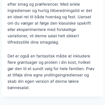
efter smag og præferencer. Med enkle
ingredienser og hurtig tilberedningstid er det
en ideel ret til både hverdag og fest. Uanset
om du vælger at følge den klassiske opskrift
eller eksperimentere med forskellige
variationer, vil denne salat helt sikkert
tilfredsstille dine smagsløg.
Det er også en fantastisk måde at inkludere
flere grøntsager og protein i din kost, hvilket
gør den til et sundt valg for hele familien. Prøv
at tilføje dine egne yndlingsingredienser og
skab din egen version af denne lækre
bønnesalat.