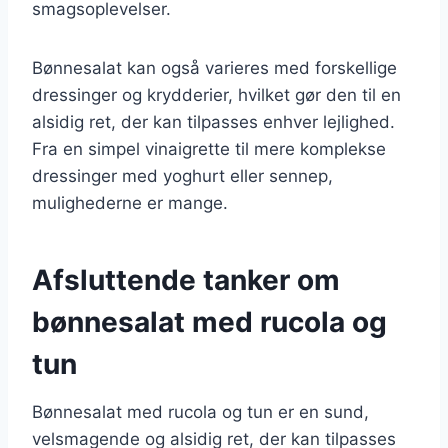
smagsoplevelser.
Bønnesalat kan også varieres med forskellige
dressinger og krydderier, hvilket gør den til en
alsidig ret, der kan tilpasses enhver lejlighed.
Fra en simpel vinaigrette til mere komplekse
dressinger med yoghurt eller sennep,
mulighederne er mange.
Afsluttende tanker om
bønnesalat med rucola og
tun
Bønnesalat med rucola og tun er en sund,
velsmagende og alsidig ret, der kan tilpasses