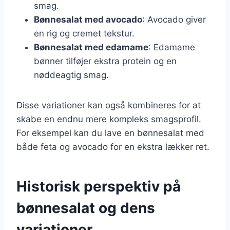
smag.
Bønnesalat med avocado
: Avocado giver
en rig og cremet tekstur.
Bønnesalat med edamame
: Edamame
bønner tilføjer ekstra protein og en
nøddeagtig smag.
Disse variationer kan også kombineres for at
skabe en endnu mere kompleks smagsprofil.
For eksempel kan du lave en bønnesalat med
både feta og avocado for en ekstra lækker ret.
Historisk perspektiv på
bønnesalat og dens
variationer