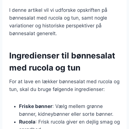
I denne artikel vil vi udforske opskriften på
bønnesalat med rucola og tun, samt nogle
variationer og historiske perspektiver på
bønnesalat generelt.
Ingredienser til bønnesalat
med rucola og tun
For at lave en lækker bønnesalat med rucola og
tun, skal du bruge følgende ingredienser:
Friske bønner
: Vælg mellem grønne
bønner, kidneybønner eller sorte bønner.
Rucola
: Frisk rucola giver en dejlig smag og