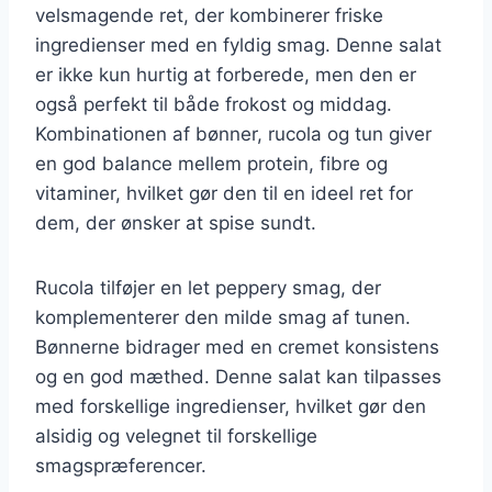
velsmagende ret, der kombinerer friske
ingredienser med en fyldig smag. Denne salat
er ikke kun hurtig at forberede, men den er
også perfekt til både frokost og middag.
Kombinationen af bønner, rucola og tun giver
en god balance mellem protein, fibre og
vitaminer, hvilket gør den til en ideel ret for
dem, der ønsker at spise sundt.
Rucola tilføjer en let peppery smag, der
komplementerer den milde smag af tunen.
Bønnerne bidrager med en cremet konsistens
og en god mæthed. Denne salat kan tilpasses
med forskellige ingredienser, hvilket gør den
alsidig og velegnet til forskellige
smagspræferencer.