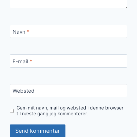
Navn
*
E-mail
*
Websted
Gem mit navn, mail og websted i denne browser
til næste gang jeg kommenterer.