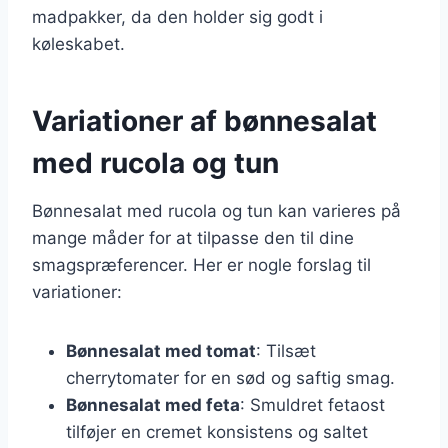
madpakker, da den holder sig godt i
køleskabet.
Variationer af bønnesalat
med rucola og tun
Bønnesalat med rucola og tun kan varieres på
mange måder for at tilpasse den til dine
smagspræferencer. Her er nogle forslag til
variationer:
Bønnesalat med tomat
: Tilsæt
cherrytomater for en sød og saftig smag.
Bønnesalat med feta
: Smuldret fetaost
tilføjer en cremet konsistens og saltet