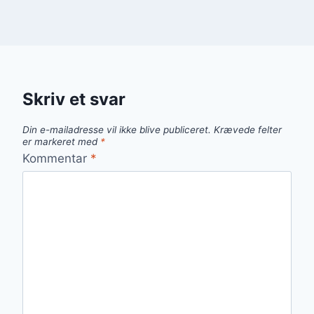
Skriv et svar
Din e-mailadresse vil ikke blive publiceret.
Krævede felter
er markeret med
*
Kommentar
*