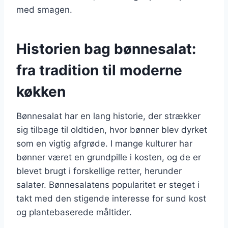
med smagen.
Historien bag bønnesalat:
fra tradition til moderne
køkken
Bønnesalat har en lang historie, der strækker
sig tilbage til oldtiden, hvor bønner blev dyrket
som en vigtig afgrøde. I mange kulturer har
bønner været en grundpille i kosten, og de er
blevet brugt i forskellige retter, herunder
salater. Bønnesalatens popularitet er steget i
takt med den stigende interesse for sund kost
og plantebaserede måltider.