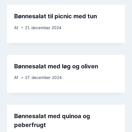
Bønnesalat til picnic med tun
Af
21. december 2024
Bønnesalat med løg og oliven
Af
27. december 2024
Bønnesalat med quinoa og
peberfrugt