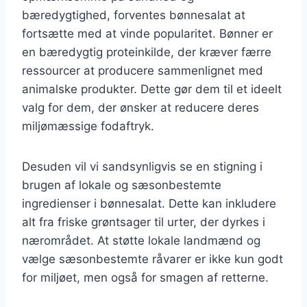
bæredygtighed, forventes bønnesalat at
fortsætte med at vinde popularitet. Bønner er
en bæredygtig proteinkilde, der kræver færre
ressourcer at producere sammenlignet med
animalske produkter. Dette gør dem til et ideelt
valg for dem, der ønsker at reducere deres
miljømæssige fodaftryk.
Desuden vil vi sandsynligvis se en stigning i
brugen af lokale og sæsonbestemte
ingredienser i bønnesalat. Dette kan inkludere
alt fra friske grøntsager til urter, der dyrkes i
nærområdet. At støtte lokale landmænd og
vælge sæsonbestemte råvarer er ikke kun godt
for miljøet, men også for smagen af retterne.