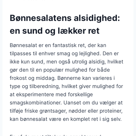
Bønnesalatens alsidighed:
en sund og lækker ret
Bønnesalat er en fantastisk ret, der kan
tilpasses til enhver smag og lejlighed. Den er
ikke kun sund, men også utrolig alsidig, hvilket
gør den til en populær mulighed for både
frokost og middag. Bønnerne kan varieres i
type og tilberedning, hvilket giver mulighed for
at eksperimentere med forskellige
smagskombinationer. Uanset om du vælger at
tilføje friske grøntsager, nødder eller proteiner,
kan bønnesalat være en komplet ret i sig selv.