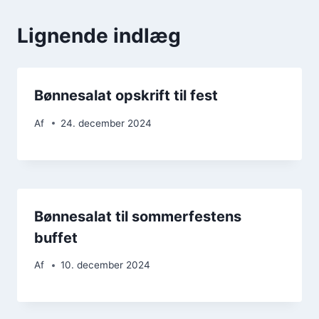
Lignende indlæg
Bønnesalat opskrift til fest
Af
24. december 2024
Bønnesalat til sommerfestens
buffet
Af
10. december 2024