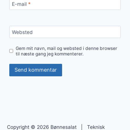
E-mail
*
Websted
Gem mit navn, mail og websted i denne browser
til næste gang jeg kommenterer.
Copyright © 2026 Bønnesalat | Teknisk