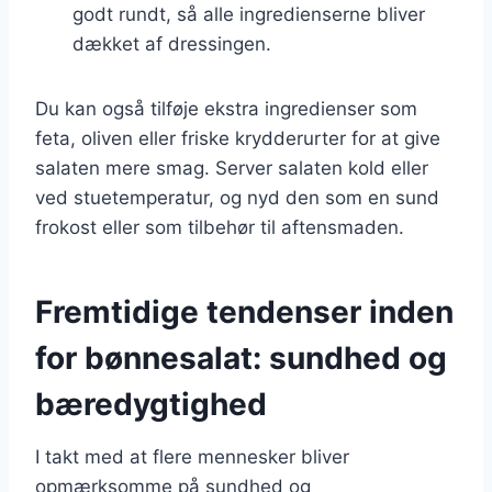
godt rundt, så alle ingredienserne bliver
dækket af dressingen.
Du kan også tilføje ekstra ingredienser som
feta, oliven eller friske krydderurter for at give
salaten mere smag. Server salaten kold eller
ved stuetemperatur, og nyd den som en sund
frokost eller som tilbehør til aftensmaden.
Fremtidige tendenser inden
for bønnesalat: sundhed og
bæredygtighed
I takt med at flere mennesker bliver
opmærksomme på sundhed og