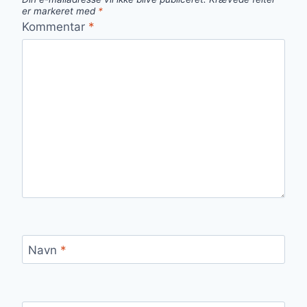
er markeret med
*
Kommentar
*
Navn
*