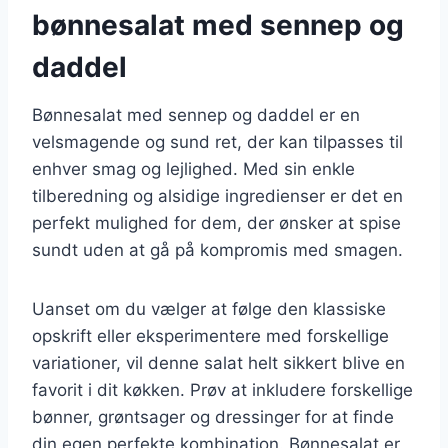
bønnesalat med sennep og
daddel
Bønnesalat med sennep og daddel er en
velsmagende og sund ret, der kan tilpasses til
enhver smag og lejlighed. Med sin enkle
tilberedning og alsidige ingredienser er det en
perfekt mulighed for dem, der ønsker at spise
sundt uden at gå på kompromis med smagen.
Uanset om du vælger at følge den klassiske
opskrift eller eksperimentere med forskellige
variationer, vil denne salat helt sikkert blive en
favorit i dit køkken. Prøv at inkludere forskellige
bønner, grøntsager og dressinger for at finde
din egen perfekte kombination. Bønnesalat er