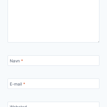
Navn
*
E-mail
*