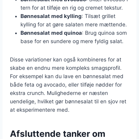
tern for at tilføje en rig og cremet tekstur.
Bønnesalat med kylling
: Tilsæt grillet
kylling for at gøre salaten mere mættende.
Bønnesalat med quinoa
: Brug quinoa som
base for en sundere og mere fyldig salat.
Disse variationer kan også kombineres for at
skabe en endnu mere kompleks smagsprofil.
For eksempel kan du lave en bønnesalat med
både feta og avocado, eller tilføje nødder for
ekstra crunch. Mulighederne er næsten
uendelige, hvilket gør bønnesalat til en sjov ret
at eksperimentere med.
Afsluttende tanker om