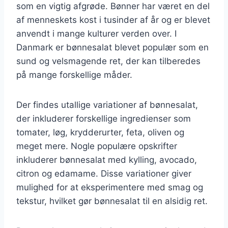
som en vigtig afgrøde. Bønner har været en del
af menneskets kost i tusinder af år og er blevet
anvendt i mange kulturer verden over. I
Danmark er bønnesalat blevet populær som en
sund og velsmagende ret, der kan tilberedes
på mange forskellige måder.
Der findes utallige variationer af bønnesalat,
der inkluderer forskellige ingredienser som
tomater, løg, krydderurter, feta, oliven og
meget mere. Nogle populære opskrifter
inkluderer bønnesalat med kylling, avocado,
citron og edamame. Disse variationer giver
mulighed for at eksperimentere med smag og
tekstur, hvilket gør bønnesalat til en alsidig ret.