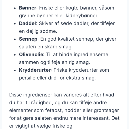
Bønner
: Friske eller kogte bønner, såsom
grønne bønner eller kidneybønner.
Daddel
: Skiver af søde dadler, der tilføjer
en dejlig sødme.
Sennep
: En god kvalitet sennep, der giver
salaten en skarp smag.
Olivenolie
: Til at binde ingredienserne
sammen og tilføje en rig smag.
Krydderurter
: Friske krydderurter som
persille eller dild for ekstra smag.
Disse ingredienser kan varieres alt efter hvad
du har til rådighed, og du kan tilføje andre
elementer som fetaost, nødder eller grøntsager
for at gøre salaten endnu mere interessant. Det
er vigtigt at vælge friske og