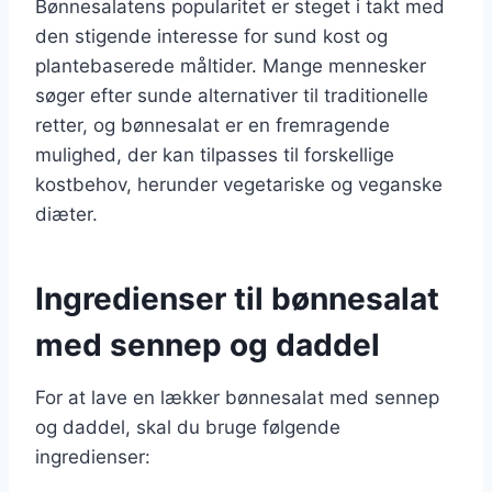
Bønnesalatens popularitet er steget i takt med
den stigende interesse for sund kost og
plantebaserede måltider. Mange mennesker
søger efter sunde alternativer til traditionelle
retter, og bønnesalat er en fremragende
mulighed, der kan tilpasses til forskellige
kostbehov, herunder vegetariske og veganske
diæter.
Ingredienser til bønnesalat
med sennep og daddel
For at lave en lækker bønnesalat med sennep
og daddel, skal du bruge følgende
ingredienser: