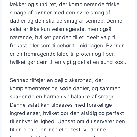
lækker og sund ret, der kombinerer de friske
smage af bønner med den søde smag af
dadler og den skarpe smag af sennep. Denne
salat er ikke kun velsmagende, men også
nærende, hvilket gør den til et ideelt valg til
frokost eller som tilbehør til middagen. Bønner
er en fremragende kilde til protein og fiber,
hvilket gør dem til en vigtig del af en sund kost.
Sennep tilføjer en dejlig skarphed, der
komplementerer de søde dadler, og sammen
skaber de en harmonisk balance af smage.
Denne salat kan tilpasses med forskellige
ingredienser, hvilket gør den alsidig og perfekt
til enhver lejlighed. Uanset om du serverer den
til en picnic, brunch eller fest, vil denne