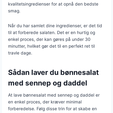
kvalitetsingredienser for at opnå den bedste
smag.
Når du har samlet dine ingredienser, er det tid
til at forberede salaten. Det er en hurtig og
enkel proces, der kan gøres på under 30
minutter, hvilket gør det til en perfekt ret til
travle dage.
Sådan laver du bønnesalat
med sennep og daddel
At lave bønnesalat med sennep og daddel er
en enkel proces, der kræver minimal
forberedelse. Følg disse trin for at skabe en