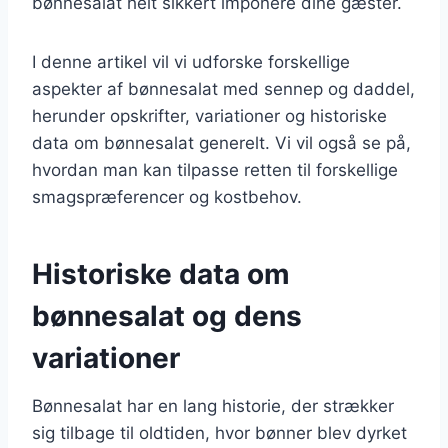
bønnesalat helt sikkert imponere dine gæster.
I denne artikel vil vi udforske forskellige
aspekter af bønnesalat med sennep og daddel,
herunder opskrifter, variationer og historiske
data om bønnesalat generelt. Vi vil også se på,
hvordan man kan tilpasse retten til forskellige
smagspræferencer og kostbehov.
Historiske data om
bønnesalat og dens
variationer
Bønnesalat har en lang historie, der strækker
sig tilbage til oldtiden, hvor bønner blev dyrket