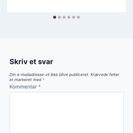
Skriv et svar
Din e-mailadresse vil ikke blive publiceret.
Krævede felter
er markeret med
*
Kommentar
*