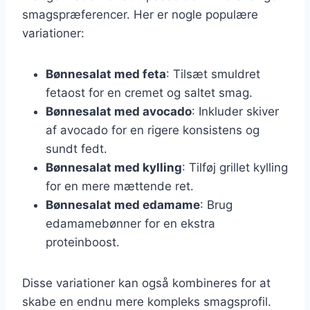
smagspræferencer. Her er nogle populære
variationer:
Bønnesalat med feta
: Tilsæt smuldret
fetaost for en cremet og saltet smag.
Bønnesalat med avocado
: Inkluder skiver
af avocado for en rigere konsistens og
sundt fedt.
Bønnesalat med kylling
: Tilføj grillet kylling
for en mere mættende ret.
Bønnesalat med edamame
: Brug
edamamebønner for en ekstra
proteinboost.
Disse variationer kan også kombineres for at
skabe en endnu mere kompleks smagsprofil.