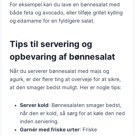
For eksempel kan du lave en bønnesalat med
både feta og avocado, eller tilføje grillet kylling
og edamame for en fyldigere salat.
Tips til servering og
opbevaring af bønnesalat
Når du serverer bønnesalat med majs og
agurk, er der flere ting at overveje for at sikre,
at den smager bedst muligt. Her er nogle tips:
Server kold
: Bønnesalaten smager bedst,
når den er kold, så sørg for at køle den ned
inden servering.
Garnér med friske urter
: Friske