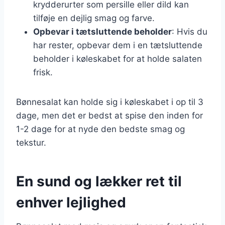
krydderurter som persille eller dild kan
tilføje en dejlig smag og farve.
Opbevar i tætsluttende beholder
: Hvis du
har rester, opbevar dem i en tætsluttende
beholder i køleskabet for at holde salaten
frisk.
Bønnesalat kan holde sig i køleskabet i op til 3
dage, men det er bedst at spise den inden for
1-2 dage for at nyde den bedste smag og
tekstur.
En sund og lækker ret til
enhver lejlighed