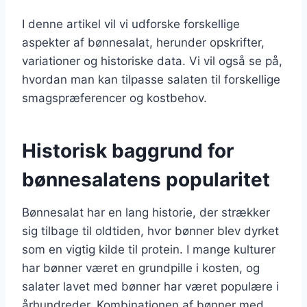
I denne artikel vil vi udforske forskellige
aspekter af bønnesalat, herunder opskrifter,
variationer og historiske data. Vi vil også se på,
hvordan man kan tilpasse salaten til forskellige
smagspræferencer og kostbehov.
Historisk baggrund for
bønnesalatens popularitet
Bønnesalat har en lang historie, der strækker
sig tilbage til oldtiden, hvor bønner blev dyrket
som en vigtig kilde til protein. I mange kulturer
har bønner været en grundpille i kosten, og
salater lavet med bønner har været populære i
århundreder. Kombinationen af bønner med