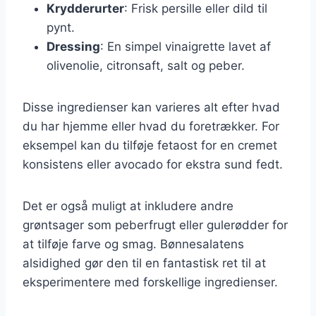
Krydderurter
: Frisk persille eller dild til
pynt.
Dressing
: En simpel vinaigrette lavet af
olivenolie, citronsaft, salt og peber.
Disse ingredienser kan varieres alt efter hvad
du har hjemme eller hvad du foretrækker. For
eksempel kan du tilføje fetaost for en cremet
konsistens eller avocado for ekstra sund fedt.
Det er også muligt at inkludere andre
grøntsager som peberfrugt eller gulerødder for
at tilføje farve og smag. Bønnesalatens
alsidighed gør den til en fantastisk ret til at
eksperimentere med forskellige ingredienser.