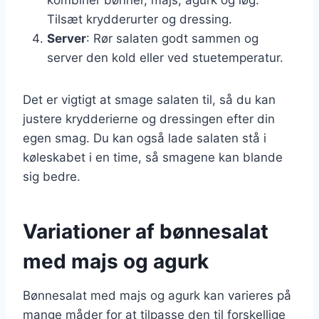
Tilsæt krydderurter og dressing.
Server
: Rør salaten godt sammen og
server den kold eller ved stuetemperatur.
Det er vigtigt at smage salaten til, så du kan
justere krydderierne og dressingen efter din
egen smag. Du kan også lade salaten stå i
køleskabet i en time, så smagene kan blande
sig bedre.
Variationer af bønnesalat
med majs og agurk
Bønnesalat med majs og agurk kan varieres på
mange måder for at tilpasse den til forskellige