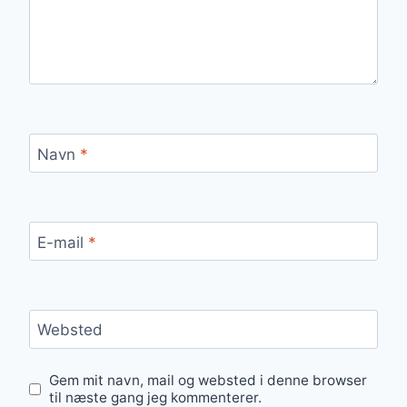
Navn
*
E-mail
*
Websted
Gem mit navn, mail og websted i denne browser
til næste gang jeg kommenterer.