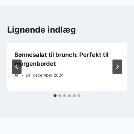
Lignende indlæg
Bønnesalat til brunch: Perfekt til
morgenbordet
Af
24. december 2024