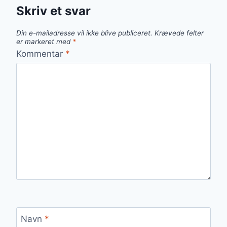
Skriv et svar
Din e-mailadresse vil ikke blive publiceret.
Krævede felter
er markeret med
*
Kommentar
*
Navn
*