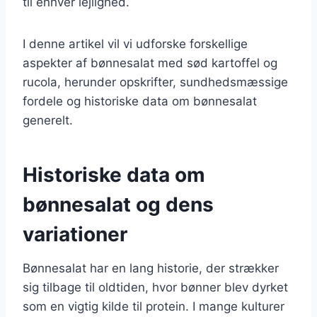
til enhver lejlighed.
I denne artikel vil vi udforske forskellige
aspekter af bønnesalat med sød kartoffel og
rucola, herunder opskrifter, sundhedsmæssige
fordele og historiske data om bønnesalat
generelt.
Historiske data om
bønnesalat og dens
variationer
Bønnesalat har en lang historie, der strækker
sig tilbage til oldtiden, hvor bønner blev dyrket
som en vigtig kilde til protein. I mange kulturer