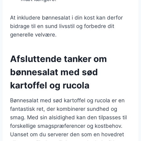
At inkludere bønnesalat i din kost kan derfor
bidrage til en sund livsstil og forbedre dit
generelle velvære.
Afsluttende tanker om
bønnesalat med sød
kartoffel og rucola
Bønnesalat med sød kartoffel og rucola er en
fantastisk ret, der kombinerer sundhed og
smag. Med sin alsidighed kan den tilpasses til
forskellige smagspræferencer og kostbehov.
Uanset om du serverer den som en hovedret