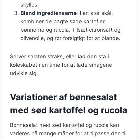
skylles.
Bland ingredienserne
: I en stor skål,
kombiner de bagte søde kartofler,
bønnerne og rucola. Tilsæt citronsaft og
olivenolie, og rør forsigtigt for at blande.
Server salaten straks, eller lad den stå i
køleskabet i en time for at lade smagene
udvikle sig.
Variationer af bønnesalat
med sød kartoffel og rucola
Bønnesalat med sød kartoffel og rucola kan
varieres på mange måder for at tilpasse den til