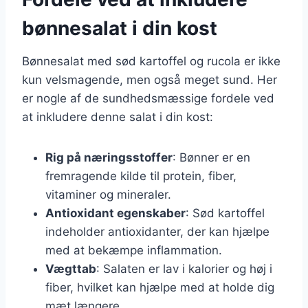
bønnesalat i din kost
Bønnesalat med sød kartoffel og rucola er ikke
kun velsmagende, men også meget sund. Her
er nogle af de sundhedsmæssige fordele ved
at inkludere denne salat i din kost:
Rig på næringsstoffer
: Bønner er en
fremragende kilde til protein, fiber,
vitaminer og mineraler.
Antioxidant egenskaber
: Sød kartoffel
indeholder antioxidanter, der kan hjælpe
med at bekæmpe inflammation.
Vægttab
: Salaten er lav i kalorier og høj i
fiber, hvilket kan hjælpe med at holde dig
mæt længere.