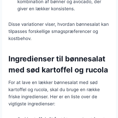
kombination af bønner og avocado, der
giver en lækker konsistens.
Disse variationer viser, hvordan bønnesalat kan
tilpasses forskellige smagspræferencer og
kostbehov.
Ingredienser til bønnesalat
med sød kartoffel og rucola
For at lave en lækker bønnesalat med sød
kartoffel og rucola, skal du bruge en række
friske ingredienser. Her er en liste over de
vigtigste ingredienser: