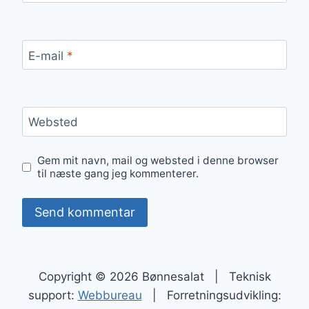
E-mail
*
Websted
Gem mit navn, mail og websted i denne browser
til næste gang jeg kommenterer.
Copyright © 2026 Bønnesalat | Teknisk
support:
Webbureau
| Forretningsudvikling: