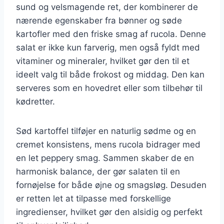
sund og velsmagende ret, der kombinerer de
nærende egenskaber fra bønner og søde
kartofler med den friske smag af rucola. Denne
salat er ikke kun farverig, men også fyldt med
vitaminer og mineraler, hvilket gør den til et
ideelt valg til både frokost og middag. Den kan
serveres som en hovedret eller som tilbehør til
kødretter.
Sød kartoffel tilføjer en naturlig sødme og en
cremet konsistens, mens rucola bidrager med
en let peppery smag. Sammen skaber de en
harmonisk balance, der gør salaten til en
fornøjelse for både øjne og smagsløg. Desuden
er retten let at tilpasse med forskellige
ingredienser, hvilket gør den alsidig og perfekt