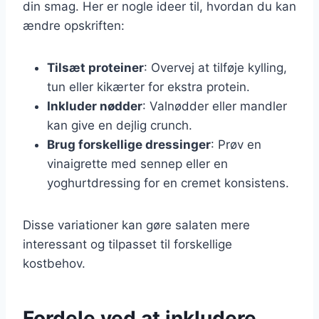
din smag. Her er nogle ideer til, hvordan du kan
ændre opskriften:
Tilsæt proteiner
: Overvej at tilføje kylling,
tun eller kikærter for ekstra protein.
Inkluder nødder
: Valnødder eller mandler
kan give en dejlig crunch.
Brug forskellige dressinger
: Prøv en
vinaigrette med sennep eller en
yoghurtdressing for en cremet konsistens.
Disse variationer kan gøre salaten mere
interessant og tilpasset til forskellige
kostbehov.
Fordele ved at inkludere