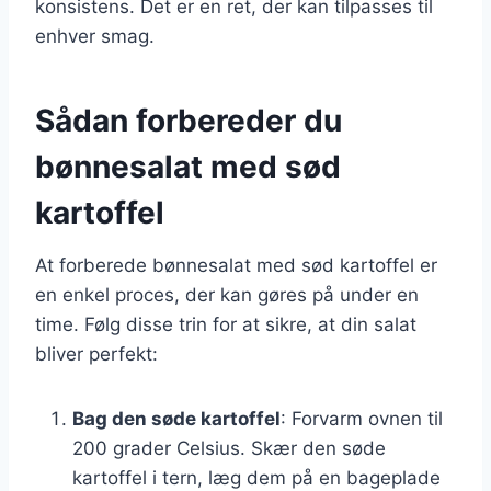
konsistens. Det er en ret, der kan tilpasses til
enhver smag.
Sådan forbereder du
bønnesalat med sød
kartoffel
At forberede bønnesalat med sød kartoffel er
en enkel proces, der kan gøres på under en
time. Følg disse trin for at sikre, at din salat
bliver perfekt:
Bag den søde kartoffel
: Forvarm ovnen til
200 grader Celsius. Skær den søde
kartoffel i tern, læg dem på en bageplade