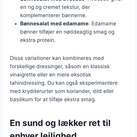
en rig og cremet tekstur, der
komplementerer bønnerne.
Bønnesalat med edamame
: Edamame
bønner tilføjer en nøddeagtig smag og
ekstra protein.
Disse variationer kan kombineres med
forskellige dressinger, såsom en klassisk
vinaigrette eller en mere eksotisk
tahinidressing. Du kan også eksperimentere
med krydderurter som koriander, dild eller
basilikum for at tilføje ekstra smag.
En sund og lækker ret til
enhver lejlighed