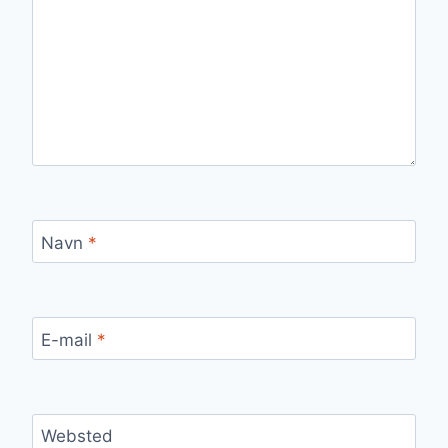
Navn
*
E-mail
*
Websted