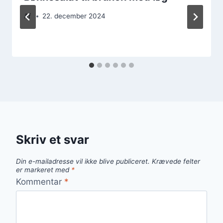
Af
22. december 2024
Skriv et svar
Din e-mailadresse vil ikke blive publiceret.
Krævede felter
er markeret med
*
Kommentar
*