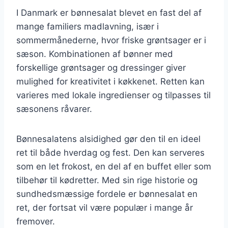
I Danmark er bønnesalat blevet en fast del af
mange familiers madlavning, især i
sommermånederne, hvor friske grøntsager er i
sæson. Kombinationen af bønner med
forskellige grøntsager og dressinger giver
mulighed for kreativitet i køkkenet. Retten kan
varieres med lokale ingredienser og tilpasses til
sæsonens råvarer.
Bønnesalatens alsidighed gør den til en ideel
ret til både hverdag og fest. Den kan serveres
som en let frokost, en del af en buffet eller som
tilbehør til kødretter. Med sin rige historie og
sundhedsmæssige fordele er bønnesalat en
ret, der fortsat vil være populær i mange år
fremover.