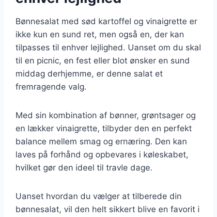
Bønnesalat med sød kartoffel og vinaigrette er
ikke kun en sund ret, men også en, der kan
tilpasses til enhver lejlighed. Uanset om du skal
til en picnic, en fest eller blot ønsker en sund
middag derhjemme, er denne salat et
fremragende valg.
Med sin kombination af bønner, grøntsager og
en lækker vinaigrette, tilbyder den en perfekt
balance mellem smag og ernæring. Den kan
laves på forhånd og opbevares i køleskabet,
hvilket gør den ideel til travle dage.
Uanset hvordan du vælger at tilberede din
bønnesalat, vil den helt sikkert blive en favorit i