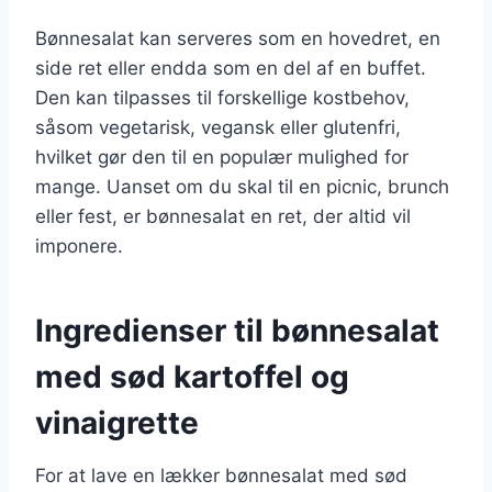
Bønnesalat kan serveres som en hovedret, en
side ret eller endda som en del af en buffet.
Den kan tilpasses til forskellige kostbehov,
såsom vegetarisk, vegansk eller glutenfri,
hvilket gør den til en populær mulighed for
mange. Uanset om du skal til en picnic, brunch
eller fest, er bønnesalat en ret, der altid vil
imponere.
Ingredienser til bønnesalat
med sød kartoffel og
vinaigrette
For at lave en lækker bønnesalat med sød