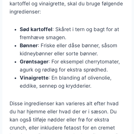
kartoffel og vinaigrette, skal du bruge følgende
ingredienser:
Sød kartoffel
: Skåret i tern og bagt for at
fremhæve smagen.
Bønner
: Friske eller dåse bønner, såsom
kidneybønner eller sorte bønner.
Grøntsager
: For eksempel cherrytomater,
agurk og rødløg for ekstra sprødhed.
Vinaigrette
: En blanding af olivenolie,
eddike, sennep og krydderier.
Disse ingredienser kan varieres alt efter hvad
du har hjemme eller hvad der er i sæson. Du
kan også tilføje nødder eller frø for ekstra
crunch, eller inkludere fetaost for en cremet