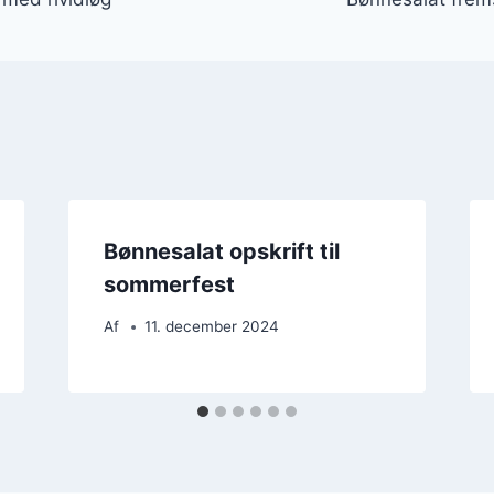
Bønnesalat opskrift til
sommerfest
Af
11. december 2024