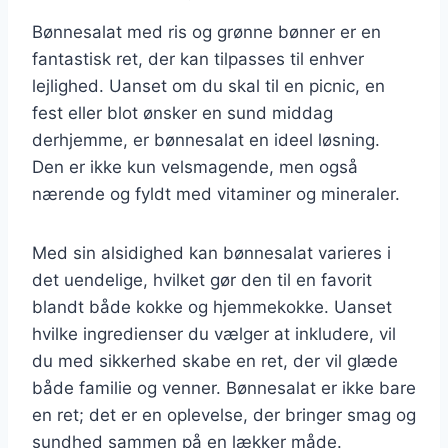
Bønnesalat med ris og grønne bønner er en
fantastisk ret, der kan tilpasses til enhver
lejlighed. Uanset om du skal til en picnic, en
fest eller blot ønsker en sund middag
derhjemme, er bønnesalat en ideel løsning.
Den er ikke kun velsmagende, men også
nærende og fyldt med vitaminer og mineraler.
Med sin alsidighed kan bønnesalat varieres i
det uendelige, hvilket gør den til en favorit
blandt både kokke og hjemmekokke. Uanset
hvilke ingredienser du vælger at inkludere, vil
du med sikkerhed skabe en ret, der vil glæde
både familie og venner. Bønnesalat er ikke bare
en ret; det er en oplevelse, der bringer smag og
sundhed sammen på en lækker måde.