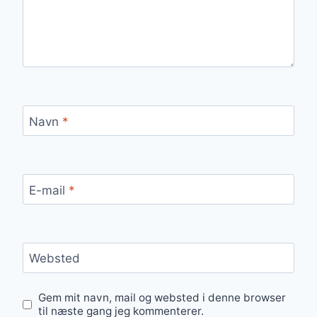
Navn
*
E-mail
*
Websted
Gem mit navn, mail og websted i denne browser
til næste gang jeg kommenterer.