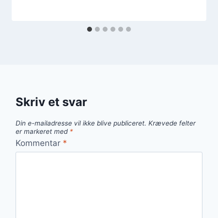
Skriv et svar
Din e-mailadresse vil ikke blive publiceret.
Krævede felter
er markeret med
*
Kommentar
*