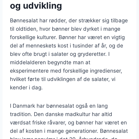
og udvikling
Bønnesalat har rødder, der strækker sig tilbage
til oldtiden, hvor bønner blev dyrket i mange
forskellige kulturer. Bønner har været en vigtig
del af menneskets kost i tusinder af år, og de
blev ofte brugt i salater og gryderetter. I
middelalderen begyndte man at
eksperimentere med forskellige ingredienser,
hvilket førte til udviklingen af de salater, vi
kender i dag.
I Danmark har bønnesalat også en lang
tradition. Den danske madkultur har altid
værdsat friske råvarer, og bønner har været en
del af kosten i mange generationer. Bønnesalat