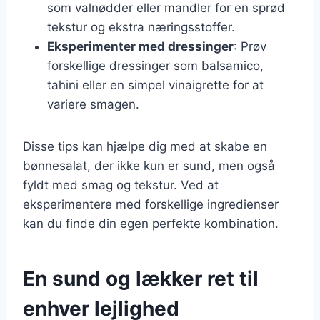
som valnødder eller mandler for en sprød
tekstur og ekstra næringsstoffer.
Eksperimenter med dressinger
: Prøv
forskellige dressinger som balsamico,
tahini eller en simpel vinaigrette for at
variere smagen.
Disse tips kan hjælpe dig med at skabe en
bønnesalat, der ikke kun er sund, men også
fyldt med smag og tekstur. Ved at
eksperimentere med forskellige ingredienser
kan du finde din egen perfekte kombination.
En sund og lækker ret til
enhver lejlighed