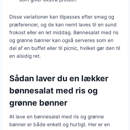
Disse variationer kan tilpasses efter smag og
præferencer, og de kan nemt laves til en sund
frokost eller en let middag. Bønnesalat med ris
og grønne bønner kan også serveres som en
del af en buffet eller til picnic, hvilket gør den til
en alsidig ret.
Sådan laver du en lækker
bønnesalat med ris og
grønne bønner
At lave en bønnesalat med ris og grønne
bønner er både enkelt og hurtigt. Her er en