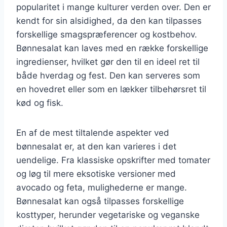
popularitet i mange kulturer verden over. Den er
kendt for sin alsidighed, da den kan tilpasses
forskellige smagspræferencer og kostbehov.
Bønnesalat kan laves med en række forskellige
ingredienser, hvilket gør den til en ideel ret til
både hverdag og fest. Den kan serveres som
en hovedret eller som en lækker tilbehørsret til
kød og fisk.
En af de mest tiltalende aspekter ved
bønnesalat er, at den kan varieres i det
uendelige. Fra klassiske opskrifter med tomater
og løg til mere eksotiske versioner med
avocado og feta, mulighederne er mange.
Bønnesalat kan også tilpasses forskellige
kosttyper, herunder vegetariske og veganske