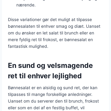
nærende.
Disse variationer gør det muligt at tilpasse
bønnesalaten til enhver smag og diæt. Uanset
om du ønsker en let salat til brunch eller en
mere fyldig ret til frokost, er bønnesalat en
fantastisk mulighed.
En sund og velsmagende
ret til enhver lejlighed
Bønnesalat er en alsidig og sund ret, der kan
tilpasses til mange forskellige anledninger.
Uanset om du serverer den til brunch, frokost
eller som en del af en festlig buffet, vil