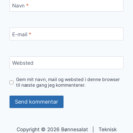
Navn
*
E-mail
*
Websted
Gem mit navn, mail og websted i denne browser
til næste gang jeg kommenterer.
Copyright © 2026 Bønnesalat | Teknisk