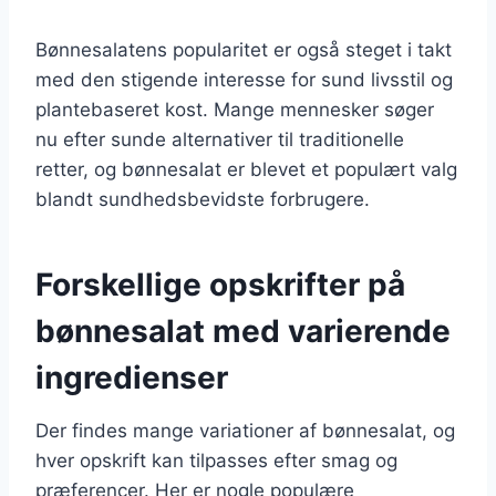
Bønnesalatens popularitet er også steget i takt
med den stigende interesse for sund livsstil og
plantebaseret kost. Mange mennesker søger
nu efter sunde alternativer til traditionelle
retter, og bønnesalat er blevet et populært valg
blandt sundhedsbevidste forbrugere.
Forskellige opskrifter på
bønnesalat med varierende
ingredienser
Der findes mange variationer af bønnesalat, og
hver opskrift kan tilpasses efter smag og
præferencer. Her er nogle populære