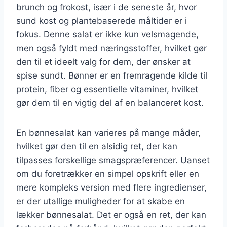
brunch og frokost, især i de seneste år, hvor
sund kost og plantebaserede måltider er i
fokus. Denne salat er ikke kun velsmagende,
men også fyldt med næringsstoffer, hvilket gør
den til et ideelt valg for dem, der ønsker at
spise sundt. Bønner er en fremragende kilde til
protein, fiber og essentielle vitaminer, hvilket
gør dem til en vigtig del af en balanceret kost.
En bønnesalat kan varieres på mange måder,
hvilket gør den til en alsidig ret, der kan
tilpasses forskellige smagspræferencer. Uanset
om du foretrækker en simpel opskrift eller en
mere kompleks version med flere ingredienser,
er der utallige muligheder for at skabe en
lækker bønnesalat. Det er også en ret, der kan