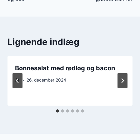
Lignende indlæg
Bønnesalat med rødløg og bacon
Af
26. december 2024