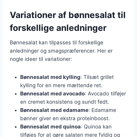
Variationer af bønnesalat til
forskellige anledninger
Bønnesalat kan tilpasses til forskellige
anledninger og smagspræferencer. Her er
nogle ideer til variationer:
Bønnesalat med kylling
: Tilsæt grillet
kylling for en mere mættende ret.
Bønnesalat med avocado
: Avocado tilføjer
en cremet konsistens og sundt fedt.
Bønnesalat med edamame
: Edamame
bønner giver en ekstra proteinboost.
Bønnesalat med quinoa
: Quinoa kan
tilføjes for at gøre salaten mere fyldig og