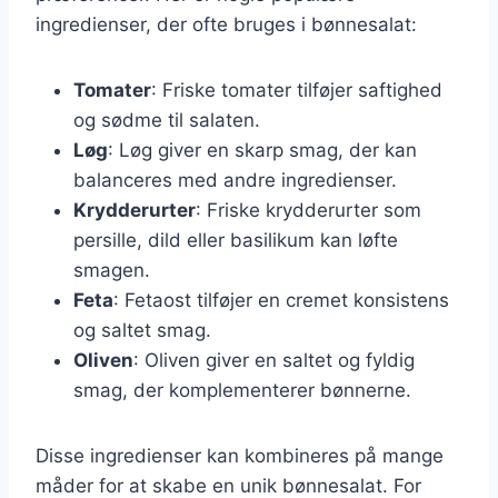
ingredienser, der ofte bruges i bønnesalat:
Tomater
: Friske tomater tilføjer saftighed
og sødme til salaten.
Løg
: Løg giver en skarp smag, der kan
balanceres med andre ingredienser.
Krydderurter
: Friske krydderurter som
persille, dild eller basilikum kan løfte
smagen.
Feta
: Fetaost tilføjer en cremet konsistens
og saltet smag.
Oliven
: Oliven giver en saltet og fyldig
smag, der komplementerer bønnerne.
Disse ingredienser kan kombineres på mange
måder for at skabe en unik bønnesalat. For