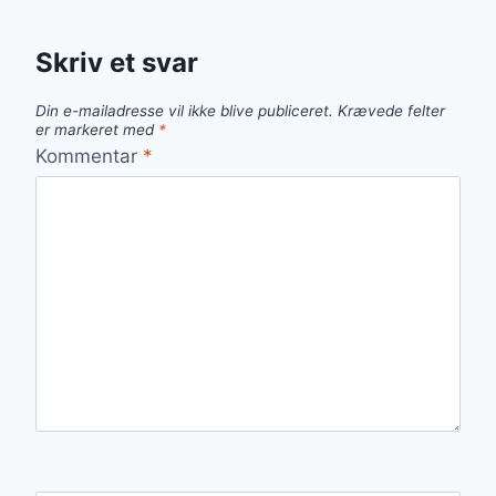
Skriv et svar
Din e-mailadresse vil ikke blive publiceret.
Krævede felter
er markeret med
*
Kommentar
*