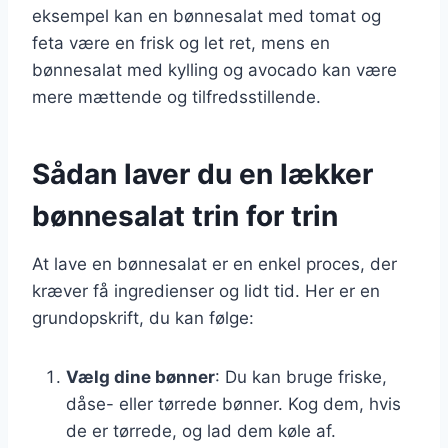
eksempel kan en bønnesalat med tomat og
feta være en frisk og let ret, mens en
bønnesalat med kylling og avocado kan være
mere mættende og tilfredsstillende.
Sådan laver du en lækker
bønnesalat trin for trin
At lave en bønnesalat er en enkel proces, der
kræver få ingredienser og lidt tid. Her er en
grundopskrift, du kan følge:
Vælg dine bønner
: Du kan bruge friske,
dåse- eller tørrede bønner. Kog dem, hvis
de er tørrede, og lad dem køle af.