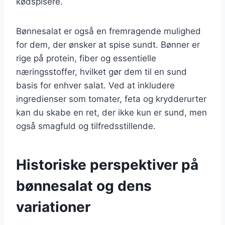
kødspisere.
Bønnesalat er også en fremragende mulighed
for dem, der ønsker at spise sundt. Bønner er
rige på protein, fiber og essentielle
næringsstoffer, hvilket gør dem til en sund
basis for enhver salat. Ved at inkludere
ingredienser som tomater, feta og krydderurter
kan du skabe en ret, der ikke kun er sund, men
også smagfuld og tilfredsstillende.
Historiske perspektiver på
bønnesalat og dens
variationer