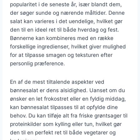
popularitet i de seneste år, især blandt dem,
der søger sunde og nærende måltider. Denne
salat kan varieres i det uendelige, hvilket gør
den til en ideel ret til både hverdag og fest.
Bønnerne kan kombineres med en række
forskellige ingredienser, hvilket giver mulighed
for at tilpasse smagen og teksturen efter
personlig præference.
En af de mest tiltalende aspekter ved
bønnesalat er dens alsidighed. Uanset om du
ønsker en let frokostret eller en fyldig middag,
kan bønnesalat tilpasses til at opfylde dine
behov. Du kan tilføje alt fra friske grøntsager til
proteinkilder som kylling eller tun, hvilket gør
den til en perfekt ret til både vegetarer og